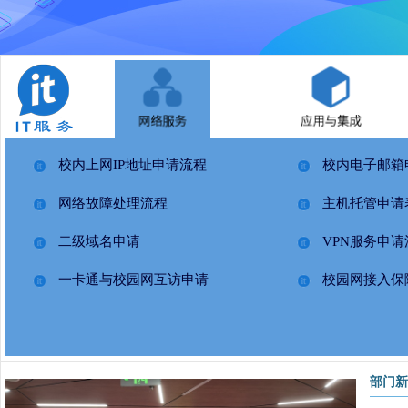
技术中心
校内上网IP地址申请流程
校内电子邮箱
网络故障处理流程
主机托管申请
二级域名申请
VPN服务申请
一卡通与校园网互访申请
校园网接入保
部门新