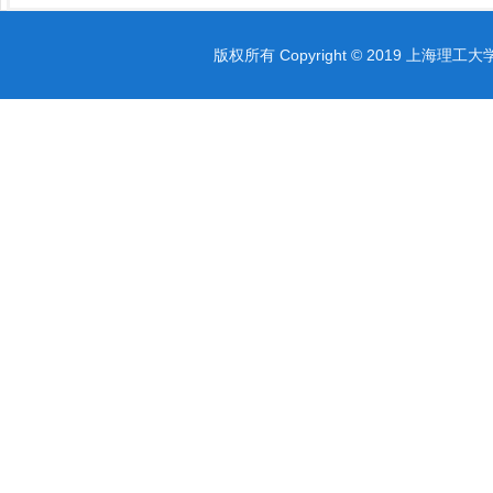
版权所有 Copyright © 2019 上