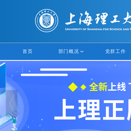
首页
部门概况
党群工作
部门概况
网络中心
信息中心
多媒体中心