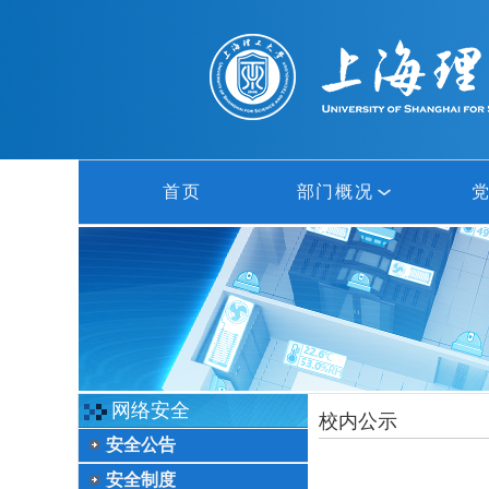
首页
部门概况
部门概况
网络中心
信息中心
网络安全
校内公示
安全公告
多媒体中心
安全制度