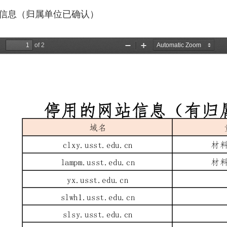
信息（归属单位已确认）