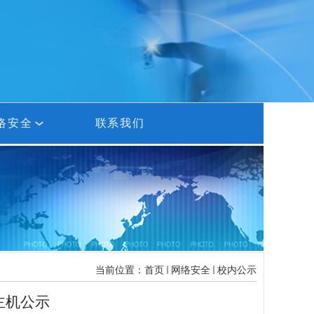
络安全
联系我们
安全公告
安全制度
安全建设
当前位置：
首页
网络安全
校内公示
推荐工具
主机公示