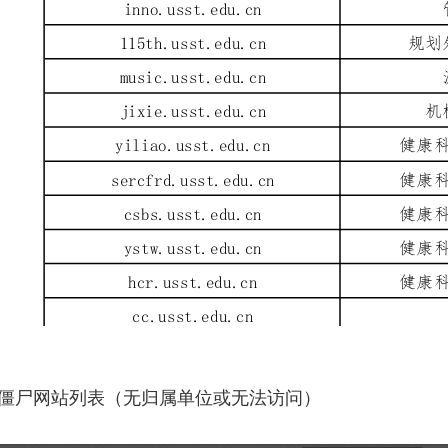
僵尸网站列表（无归属单位或无法访问）