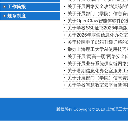
技术中心
关于开展网络安全攻防演练的
工作简报
关于开展部门（学院）信息资
规章制度
关于OpenClaw智能体软件
关于学校SSL证书2026年新
关于2026年寒假信息化办公
关于校园电子邮箱升级迁移的
举办上海理工大学AI使用技巧
关于开展“两高一弱”网络安全
关于开展业务系统供应链网络
关于暑期信息化办公室服务工
关于开展部门（学院）信息资
关于学校智慧教室云平台暂停
版权所有 Copyright © 2019 上海