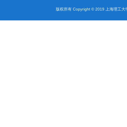
版权所有 Copyright © 2019 上海