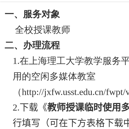
技术中心
一、服务对象
全校授课教师
二、办理流程
1.
在上海理工大学教学服务
用的空闲多媒体教室
（
http://jxfw.usst.edu.cn/fwpt/
2.
下载《
教师授课临时使用
行填写（可在下方表格下载