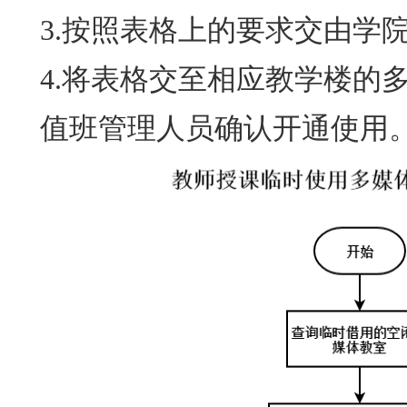
3.
按照表格上的要求交由学
4.
将表格交至相应教学楼的
值班管理人员确认开通使用