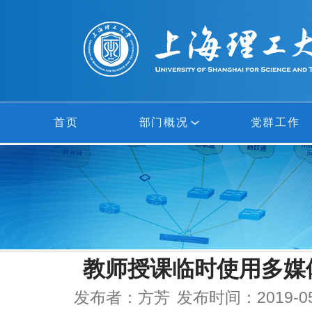
首页
部门概况
党群工作
部门概况
网络中心
信息中心
教师授课临时使用多媒
多媒体中心
发布者：方芳
发布时间：2019-05