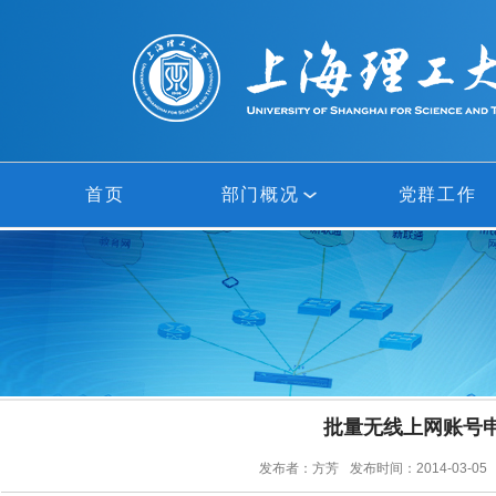
首页
部门概况
党群工作
部门概况
网络中心
信息中心
批量无线上网账号
多媒体中心
发布者：方芳
发布时间：2014-03-05