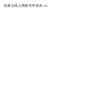
技术中心
批量无线上网账号申请表.xls