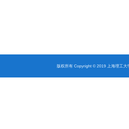
版权所有 Copyright © 2019 上海