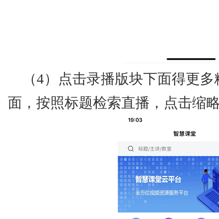
（4）点击录播版块下面得更多
面，按照标题检索直播，点击缩