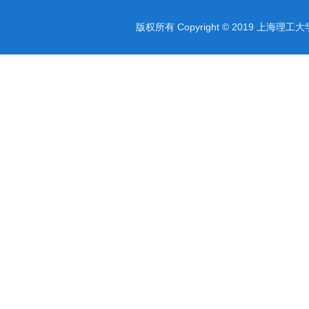
版权所有 Copyright © 2019 上海