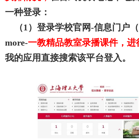
一种登录：
（1）登录学校官网-信息门户（
more-
一教精品教室录播课件
，进
我的应用直接搜索该平台登入。