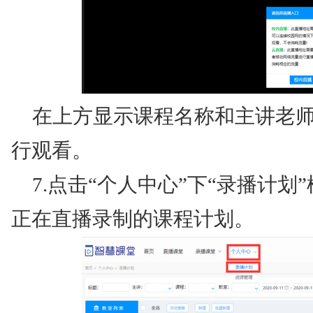
在上方显示课程名称和主讲老师
行观看。
7.点击“个人中心”下“录播计
正在直播录制的课程计划。