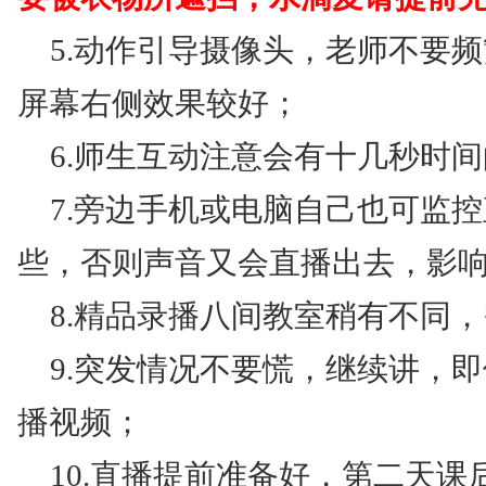
5.动作引导摄像头，老师不要频
屏幕右侧效果较好；
6.师生互动注意会有十几秒时
7.旁边手机或电脑自己也可监控
些，否则声音又会直播出去，影响
8.精品录播八间教室稍有不同
9.突发情况不要慌，继续讲，
播视频；
10.直播提前准备好，第二天