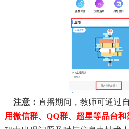
注意：
直播期间，教师可通过
用微信群、QQ群、超星等品台和