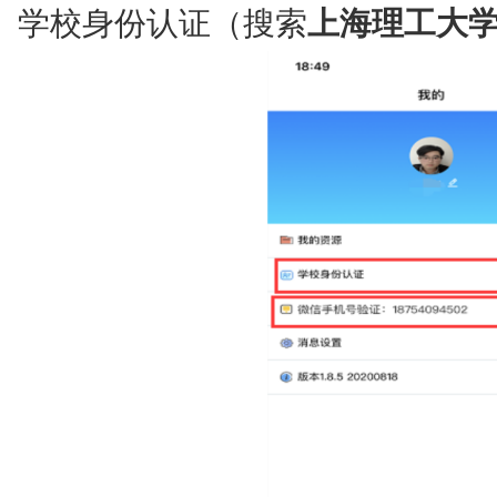
学校身份认证（搜索
上海理工大