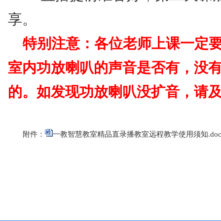
享。
特别注意：各位老师上课一定
室内功放喇叭的声音是否有，没
的。如发现功放喇叭没扩音，请
附件：
一教智慧教室精品直录播教室远程教学使用须知.doc