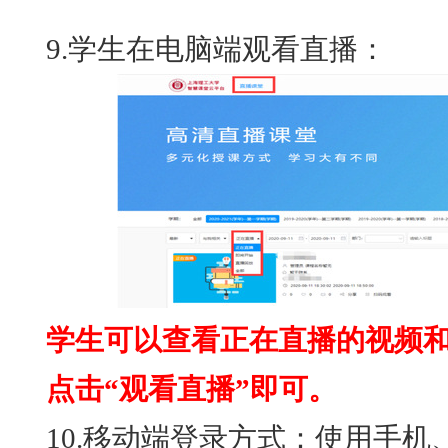
9.学生在电脑端观看直播：
学生可以查看正在直播的视频
点击“观看直播”即可。
10.移动端登录方式：使用手机