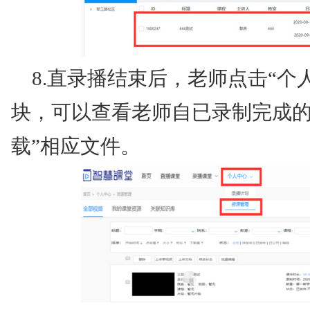
8.直录播结束后，老师点击“个
块，可以查看老师自已录制完成的
载”相应文件。