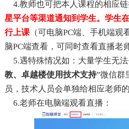
4.教师也可把本人课程的相应
星平台等渠道通知到学生。学生
行上课
（可电脑PC端、手机端观
脑PC端查看，可同时查看直播老
5.遇特殊情况如：大量学生无法
教、卓越楼使用技术支持
”微信群
员，技术人员会单独给相应老师
6.老师在电脑端观看直播：