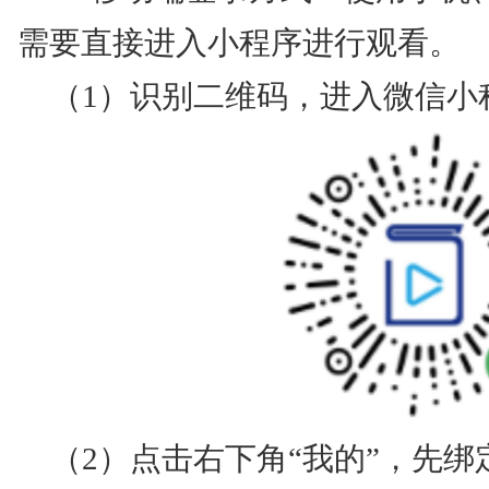
需要直接进入小程序进行观看。
（1）识别二维码，进入微信小
（2）点击右下角“我的”，先