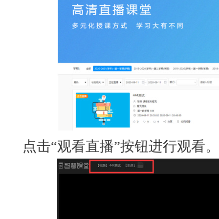
点击“观看直播”按钮进行观看