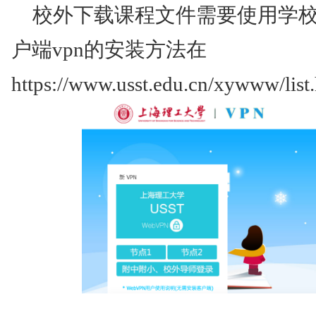
校外下载课程文件需要使用学校客
户端vpn的安装方法在
https://www.usst.edu.cn/xywww/list