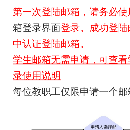
第一次登陆邮箱，请务必使
箱登录界面
登录。成功登陆邮
中认证登陆邮箱。
学生邮箱无需申请，可查看
录使用说明
每位教职工仅限申请一个邮