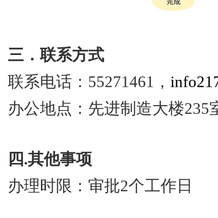
三．联系方式
联系电话：55271461
，
info21
办公地点：先进制造大楼235
四.其他事项
办理时限：审批2个工作日