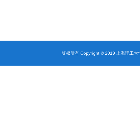
版权所有 Copyright © 2019 上海