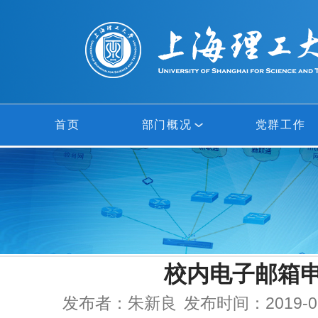
首页
部门概况
党群工作
部门概况
网络中心
信息中心
校内电子邮箱
多媒体中心
发布者：朱新良
发布时间：2019-07