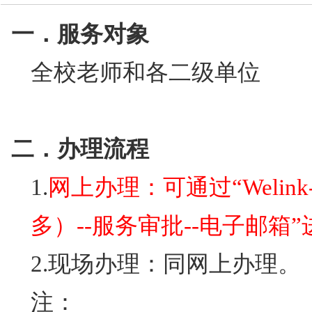
技术中心
一．服务对象
全校老师和各二级单位
二．办理流程
1.
网上办理：可通过“Welink
多）--服务审批--电子邮箱
2.现场办理：同网上办理。
注：