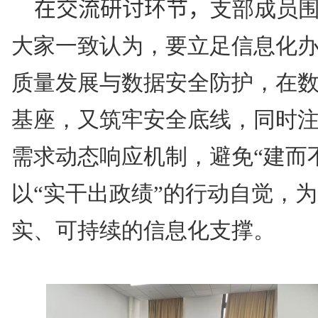
在交流研讨环节，
支部成员
大家一致认为，
要
立足信息化
质量发展与数据安全防护，在
基座，又筑牢安全底线，同时
需求动态响应机制，避免“建而
以“实干出政绩”的行动自觉，
实、可持续的信息化支撑。