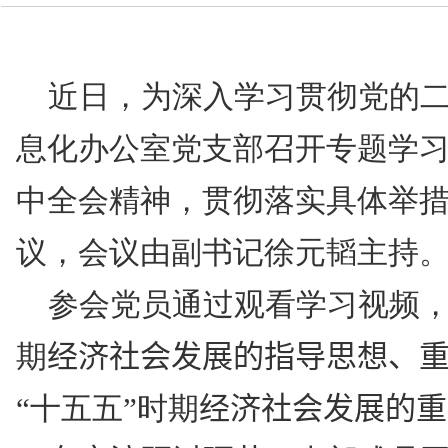
技术中心
近日，
为深入学习贯彻党的
息化办公室党支部召开专题学
中
全会精神，贯彻落实
具体
举
议，
会议由副书记徐元韬主持
参会党员通过观看学习视频
期
经济社会发展的指导思想、
“十五五”时期
经济社会发展的重