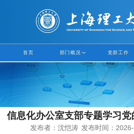
首页
部门概况
党群工作
部门概况
网络中心
信息中心
信息化办公室支部专题学习党
多媒体中心
发布者：沈恺涛
发布时间：2026-0