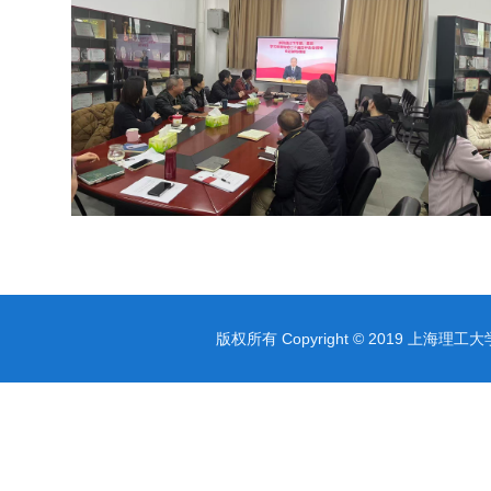
版权所有 Copyright © 2019 上海