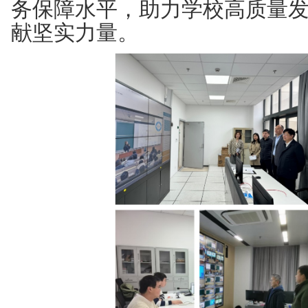
务保障水平，助力学校高质量
献坚实力量。