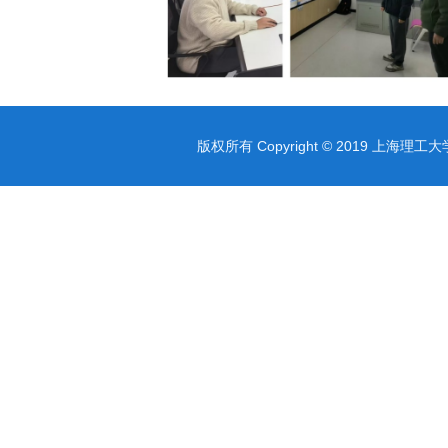
版权所有 Copyright © 2019 上海