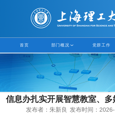
首页
部门概况
党群工作
部门概况
网络中心
信息中心
信息办扎实开展智慧教室、多
多媒体中心
发布者：朱新良
发布时间：2026-0