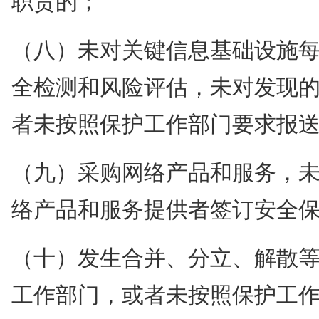
（八）未对关键信息基础设施
全检测和风险评估，未对发现
者未按照保护工作部门要求报
（九）采购网络产品和服务，
络产品和服务提供者签订安全
（十）发生合并、分立、解散
工作部门，或者未按照保护工