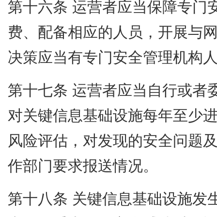
第十六条 运营者应当保障专门
费、配备相应的人员，开展与
决策应当有专门安全管理机构
第十七条 运营者应当自行或者
对关键信息基础设施每年至少
风险评估，对发现的安全问题
作部门要求报送情况。
第十八条 关键信息基础设施发