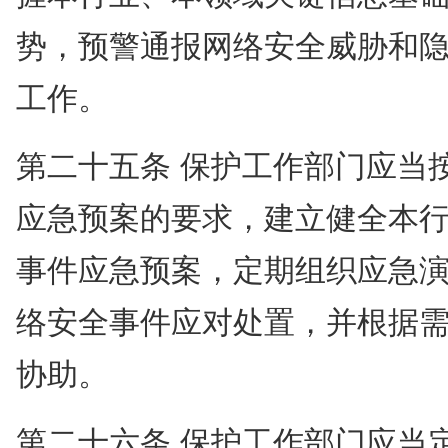
势，预警通报网络安全威胁和
工作。
第二十五条 保护工作部门应当
应急预案的要求，建立健全本
事件应急预案，定期组织应急
络安全事件应对处置，并根据
协助。
第二十六条 保护工作部门应当