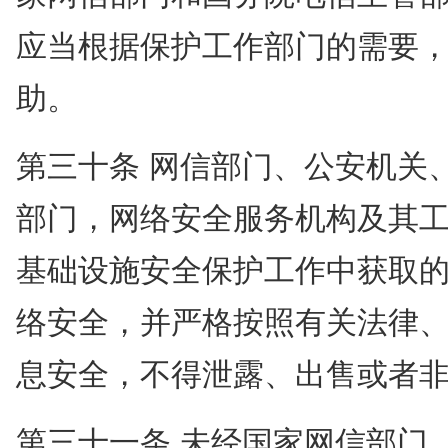
应当根据保护工作部门的需要
助。
第三十条 网信部门、公安机关
部门，网络安全服务机构及其
基础设施安全保护工作中获取
络安全，并严格按照有关法律
息安全，不得泄露、出售或者
第三十一条 未经国家网信部门