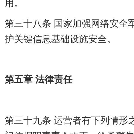
用。
第三十八条 国家加强网络安全
护关键信息基础设施安全。
第五章 法律责任
第三十九条 运营者有下列情形