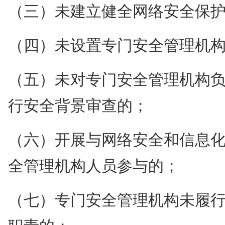
（三）未建立健全网络安全保
（四）未设置专门安全管理机
（五）未对专门安全管理机构
行安全背景审查的；
（六）开展与网络安全和信息
全管理机构人员参与的；
（七）专门安全管理机构未履
职责的；