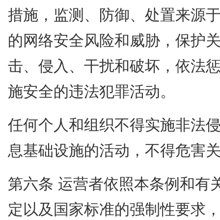
措施，监测、防御、处置来源
的网络安全风险和威胁，保护
击、侵入、干扰和破坏，依法
施安全的违法犯罪活动。
任何个人和组织不得实施非法
息基础设施的活动，不得危害
第六条 运营者依照本条例和有
定以及国家标准的强制性要求