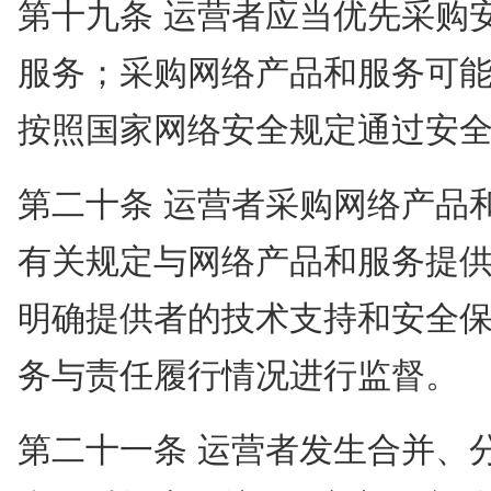
第十九条 运营者应当优先采购
服务；采购网络产品和服务可
按照国家网络安全规定通过安
第二十条 运营者采购网络产品
有关规定与网络产品和服务提
明确提供者的技术支持和安全
务与责任履行情况进行监督。
第二十一条 运营者发生合并、