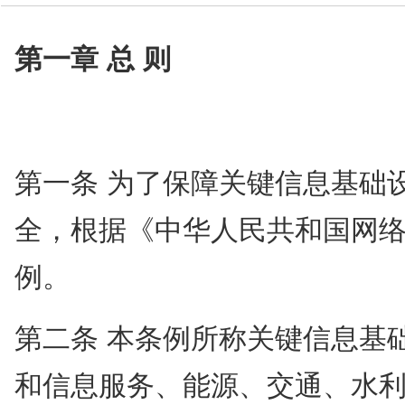
技术中心
第一章 总 则
第一条 为了保障关键信息基础
全，根据《中华人民共和国网
例。
第二条 本条例所称关键信息基
和信息服务、能源、交通、水