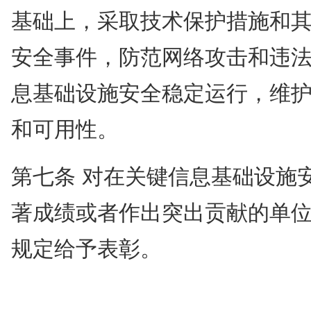
基础上，采取技术保护措施和
安全事件，防范网络攻击和违
息基础设施安全稳定运行，维
和可用性。
第七条 对在关键信息基础设施
著成绩或者作出突出贡献的单
规定给予表彰。