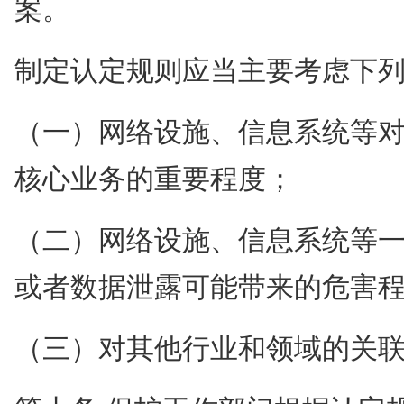
案。
制定认定规则应当主要考虑下
（一）网络设施、信息系统等
核心业务的重要程度；
（二）网络设施、信息系统等
或者数据泄露可能带来的危害
（三）对其他行业和领域的关