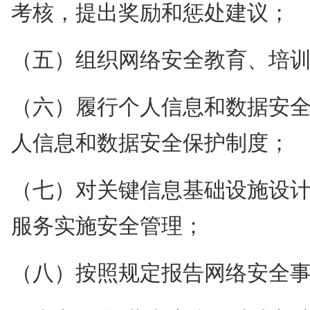
考核，提出奖励和惩处建议；
（五）组织网络安全教育、培
（六）履行个人信息和数据安
人信息和数据安全保护制度；
（七）对关键信息基础设施设
服务实施安全管理；
（八）按照规定报告网络安全