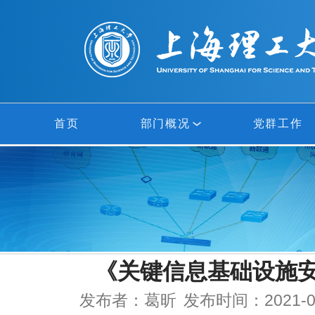
首页
部门概况
党群工作
部门概况
网络中心
信息中心
《关键信息基础设施
多媒体中心
发布者：葛昕
发布时间：2021-0