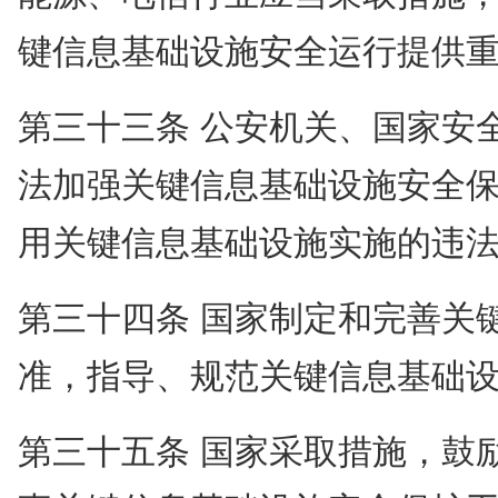
键信息基础设施安全运行提供
第三十三条 公安机关、国家安
法加强关键信息基础设施安全
用关键信息基础设施实施的违
第三十四条 国家制定和完善关
准，指导、规范关键信息基础
第三十五条 国家采取措施，鼓