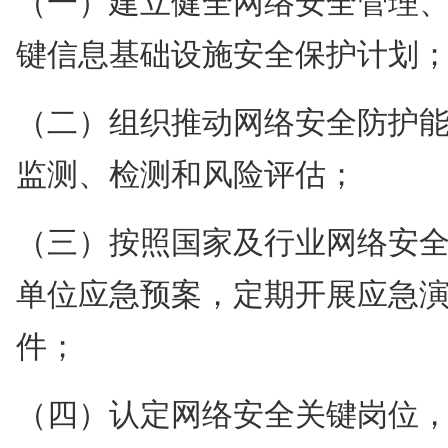
键信息基础设施安全保护计划
（二）组织推动网络安全防护
监测、检测和风险评估；
（三）按照国家及行业网络安
单位应急预案，定期开展应急
件；
（四）认定网络安全关键岗位