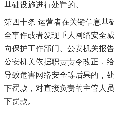
基础设施进行处置的。
第四十条 运营者在关键信息基
全事件或者发现重大网络安全
向保护工作部门、公安机关报
公安机关依据职责责令改正，
导致危害网络安全等后果的，处1
下罚款，对直接负责的主管人员
下罚款。