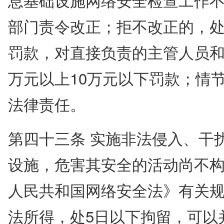
部门责令改正；拒不改正的，处
罚款，对直接负责的主管人员和
万元以上10万元以下罚款；情
法律责任。
第四十三条 实施非法侵入、干
设施，危害其安全的活动尚不
人民共和国网络安全法》有关
法所得，处5日以下拘留，可以