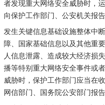
者发现重大网络安全威胁时，
向保护工作部门、公安机关报
发生关键信息基础设施整体中
障、国家基础信息以及其他重
人信息泄露、造成较大经济损
播等特别重大网络安全事件或
威胁时，保护工作部门应当在
网信部门、国务院公安部门报