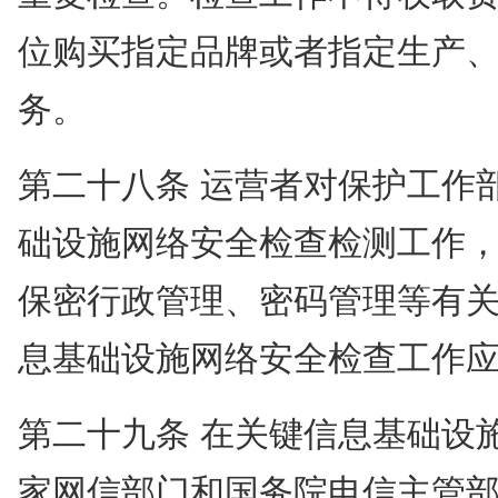
位购买指定品牌或者指定生产
务。
第二十八条 运营者对保护工作
础设施网络安全检查检测工作
保密行政管理、密码管理等有
息基础设施网络安全检查工作
第二十九条 在关键信息基础设
家网信部门和国务院电信主管