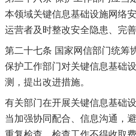
本领域关键信息基础设施网络
运营者及时整改安全隐患、完
第二十七条 国家网信部门统筹
保护工作部门对关键信息基础
测，提出改进措施。
有关部门在开展关键信息基础
当加强协同配合、信息沟通，
重复检查。检查工作不得收取