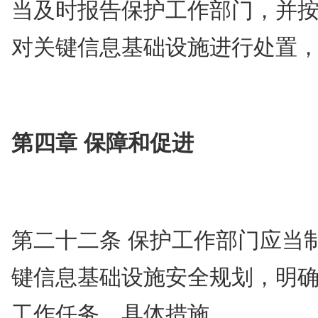
当及时报告保护工作部门，并
对关键信息基础设施进行处置
第四章 保障和促进
第二十二条 保护工作部门应当
键信息基础设施安全规划，明
工作任务、具体措施。