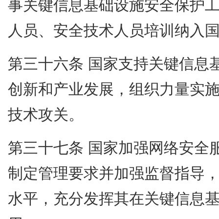
事关键信息基础设施安全保护
人员、安全技术人员培训纳入
第三十六条 国家支持关键信息
创新和产业发展，组织力量实
技术攻关。
第三十七条 国家加强网络安全
制定管理要求并加强监督指导
水平，充分发挥其在关键信息