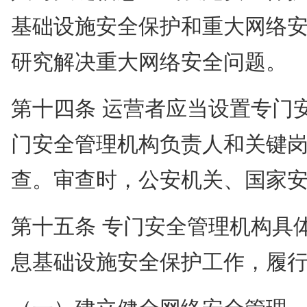
基础设施安全保护和重大网络
研究解决重大网络安全问题。
第十四条 运营者应当设置专门
门安全管理机构负责人和关键
查。审查时，公安机关、国家
第十五条 专门安全管理机构具
息基础设施安全保护工作，履
（一）建立健全网络安全管理