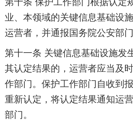
第十条 保护工作部门根据认定
业、本领域的关键信息基础设
运营者，并通报国务院公安部
第十一条 关键信息基础设施发
其认定结果的，运营者应当及
作部门。保护工作部门自收到报
重新认定，将认定结果通知运
部门。