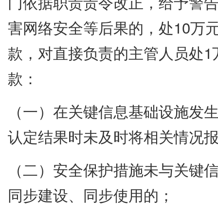
门依据职责责令改正，给予警
害网络安全等后果的，处10万元
款，对直接负责的主管人员处1
款：
（一）在关键信息基础设施发
认定结果时未及时将相关情况
（二）安全保护措施未与关键
同步建设、同步使用的；