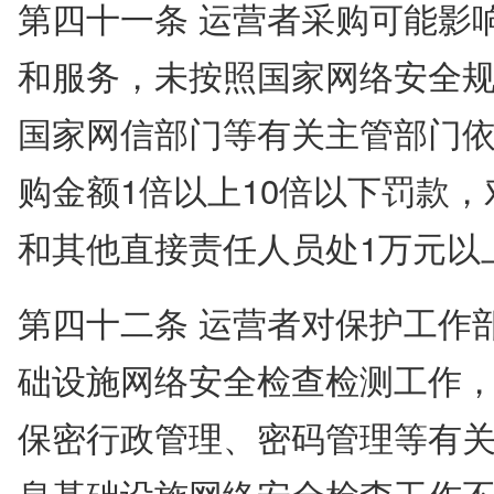
第四十一条 运营者采购可能影
和服务，未按照国家网络安全
国家网信部门等有关主管部门
购金额1倍以上10倍以下罚款
和其他直接责任人员处1万元以
第四十二条 运营者对保护工作
础设施网络安全检查检测工作
保密行政管理、密码管理等有
息基础设施网络安全检查工作