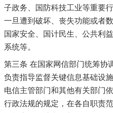
子政务、国防科技工业等重要
一旦遭到破坏、丧失功能或者
国家安全、国计民生、公共利
系统等。
第三条 在国家网信部门统筹协
负责指导监督关键信息基础设
电信主管部门和其他有关部门
行政法规的规定，在各自职责