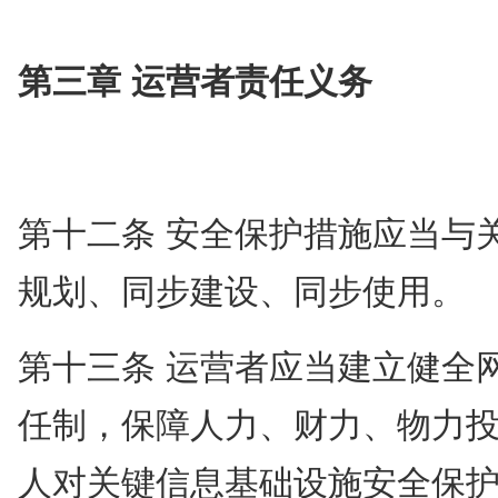
第三章 运营者责任义务
第十二条 安全保护措施应当与
规划、同步建设、同步使用。
第十三条 运营者应当建立健全
任制，保障人力、财力、物力
人对关键信息基础设施安全保