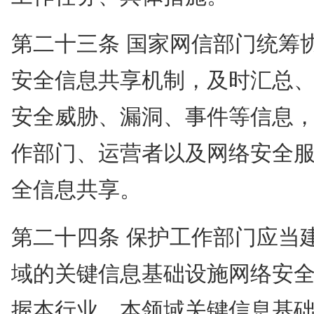
第二十三条 国家网信部门统筹
安全信息共享机制，及时汇总
安全威胁、漏洞、事件等信息
作部门、运营者以及网络安全
全信息共享。
第二十四条 保护工作部门应当
域的关键信息基础设施网络安
握本行业、本领域关键信息基