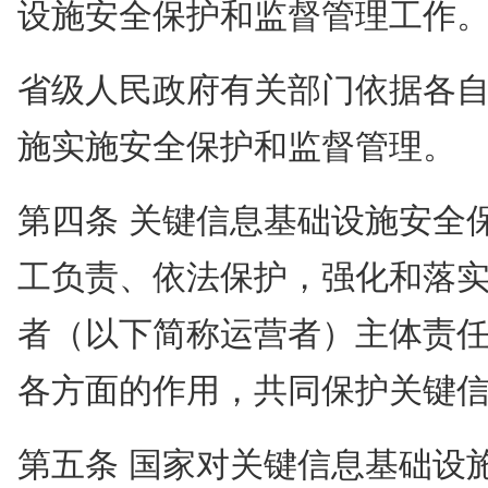
设施安全保护和监督管理工作
省级人民政府有关部门依据各
施实施安全保护和监督管理。
第四条 关键信息基础设施安全
工负责、依法保护，强化和落
者（以下简称运营者）主体责
各方面的作用，共同保护关键
第五条 国家对关键信息基础设