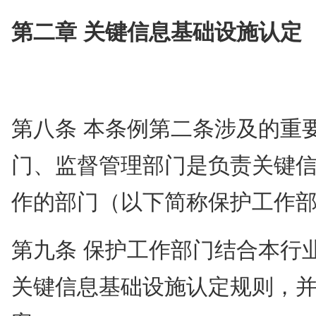
第二章 关键信息基础设施认定
第八条 本条例第二条涉及的重
门、监督管理部门是负责关键
作的部门（以下简称保护工作
第九条 保护工作部门结合本行
关键信息基础设施认定规则，