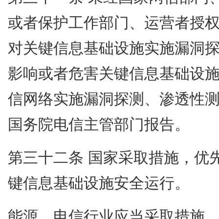
或者保护工作部门、运营者授
对关键信息基础设施实施漏洞
影响或者危害关键信息基础设
信网络实施漏洞探测、渗透性
国务院电信主管部门报告。
第三十二条 国家采取措施，优
键信息基础设施安全运行。
能源、电信行业应当采取措施