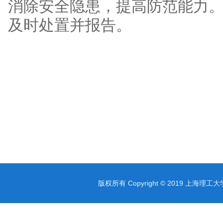
消除安全隐患，提高防范能力
及时处置并报告。
版权所有 Copyright © 2019 上海