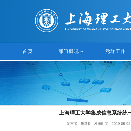
首页
部门概况
党群工作
部门概况
网络中心
信息中心
上海理工大学集成信息系统统
多媒体中心
发布者：朱新良
发布时间：2019-09-05