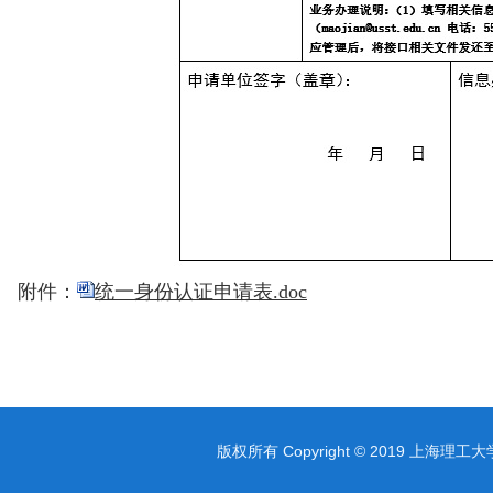
附件：
统一身份认证申请表.doc
版权所有 Copyright © 2019 上海