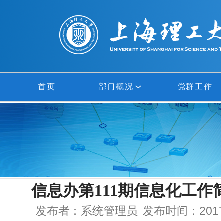
首页
部门概况
党群工作
部门概况
网络中心
信息中心
信息办第111期信息化工作简
多媒体中心
发布者：系统管理员
发布时间：2017-