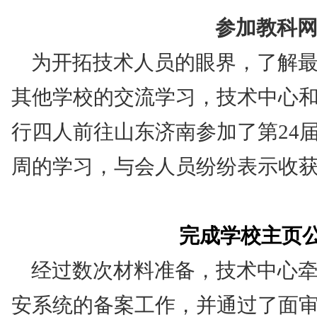
参加教科
为开拓技术人员的眼界，了解
其他学校的交流学习，技术中心
行四人前往山东济南参加了第
24
周的学习，与会人员纷纷表示收
完成学校主页
经过数次材料准备，技术中心
安系统的备案工作，并通过了面