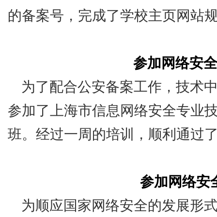
的备案号，完成了学校主页网站
参加网络安
为了配合公安备案工作，技术
参加了上海市信息网络安全专业
班。经过一周的培训，顺利通过
参加网络安
为顺应国家网络安全的发展形