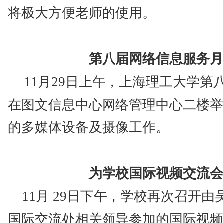
将极大方便老师的使用。
第八届网络信息服务月
11
月
29
日上午，上海理工大学第
在图文信息中心网络管理中心二楼举
的多媒体设备及摄像工作。
为学校国际视频交流会
11
月
29
日下午，学校再次召开由
国际交流处相关领导参加的国际视频