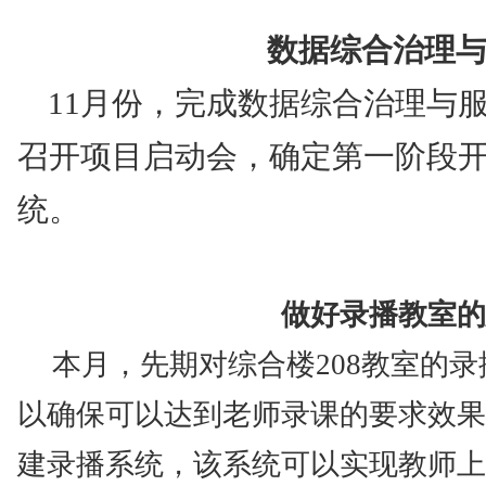
数据综合治理
11
月份，完成数据综合治理与
召开项目启动会，确定第一阶段
统。
做好录播教室的
本月，先期对综合楼
208
教室的录
以确保可以达到老师录课的要求效果
建录播系统，该系统可以实现教师上