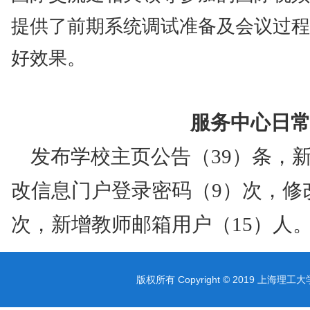
提供了前期系统调试准备及会议过程
好效果。
服务中心日
发布学校主页公告（
39
）条，
改信息门户登录密码（
9
）次，修
次，新增教师邮箱用户（
15
）人
版权所有 Copyright © 2019 上海