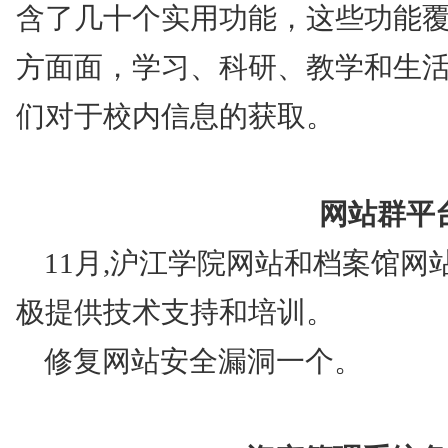
含了几十个实用功能，这些功能
方面面，学习、科研、教学和生
们对于校内信息的获取。
网站群平
11
月
,
沪江学院网站和档案馆网
极提供技术支持和培训。
修复网站安全漏洞一个。