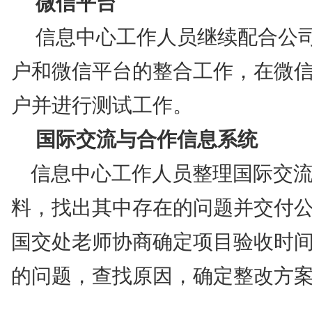
微信平台
信息中心工作人员继续配合公
户和微信平台的整合工作，在微
户并进行测试工作。
国际交流与合作信息系统
信息中心工作人员整理国际交
料，找出其中存在的问题并交付
国交处老师协商确定项目验收时
的问题，查找原因，确定整改方