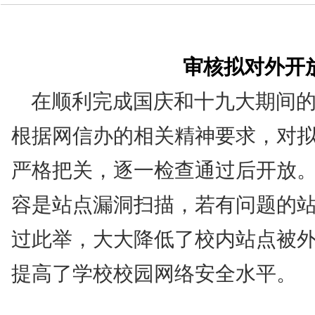
技术中心
审核拟对外开
在顺利完成国庆和十九大期间
根据网信办的相关精神要求，对
严格把关，逐一检查通过后开放
容是站点漏洞扫描，若有问题的
过此举，大大降低了校内站点被
提高了学校校园网络安全水平。