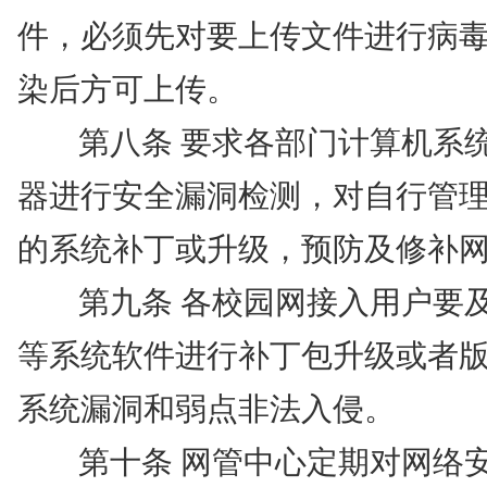
件，必须先对要上传文件进行病
染后方可上传。
第八条
要求各部门计算机系
器进行安全漏洞检测，对自行管
的系统补丁或升级，预防及修补
第九条
各校园网接入用户要
等系统软件进行补丁包升级或者
系统漏洞和弱点非法入侵。
第十条
网管中心定期对网络