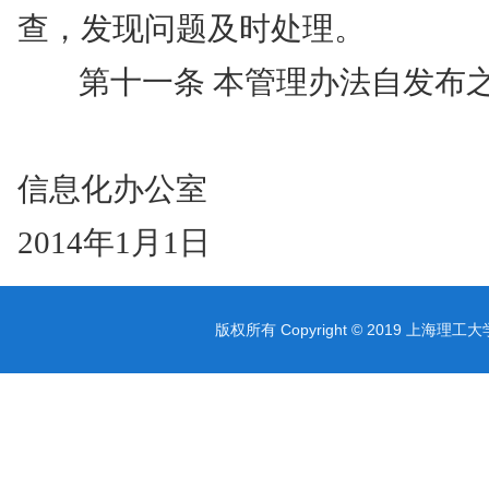
查，发现问题及时处理。
第十一条
本管理办法自发布
信息化办公室
2014
年
1
月
1
日
版权所有 Copyright © 2019 上海