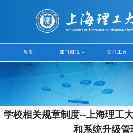
首页
部门概况
党群工作
部门概况
网络中心
信息中心
学校相关规章制度--上海理工
多媒体中心
和系统升级管