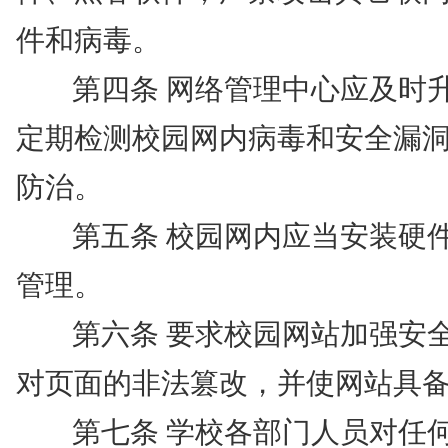
件和病毒。
第四条
网络管理中心应及时
定期检测校园网内病毒和安全漏
防治。
第五条
校园网内应当安装硬
管理。
第六条
要求校园网站加强安
对页面的非法篡改，并使网站具
第七条
学校各部门人员对任