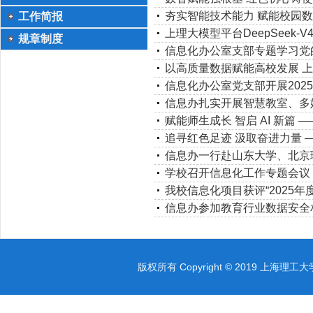
技术中心
夯实智能技术能力 赋能校园数
工作简报
上理大模型平台DeepSeek-
规章制度
信息化办公室支部专题学习党
以高质量数据赋能高校发展 上
信息化办公室党支部开展202
信息办扎实开展智慧教室、多
赋能师生成长 智启 AI 新篇
追寻红色足迹 汲取奋进力量
信息办一行赴山东大学、北京
学校召开信息化工作专题会议
我校信息化项目获评“2025
信息办参加教育行业数据安全
版权所有 Copyright © 2019 上海