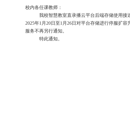
技术中心
校内各任课教师：
我校智慧教室直录播云平台后端存储使用接
2025
年
1
月
20
日至
1
月
26
日对平台存储进行停服扩容
服务不再另行通知。
特此通知。