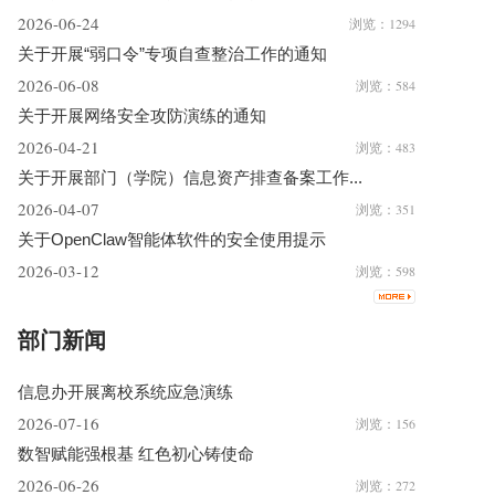
红黑榜单
2026-06-24
浏览：
1294
关于开展“弱口令”专项自查整治工作的通知
2026-06-08
浏览：
584
关于开展网络安全攻防演练的通知
2026-04-21
浏览：
483
关于开展部门（学院）信息资产排查备案工作...
2026-04-07
浏览：
351
关于OpenClaw智能体软件的安全使用提示
2026-03-12
浏览：
598
部门新闻
信息办开展离校系统应急演练
2026-07-16
浏览：
156
数智赋能强根基 红色初心铸使命
2026-06-26
浏览：
272