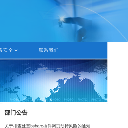
络安全
联系我们
安全公告
安全制度
安全建设
部门公告
推荐工具
关于排查处置bshare插件网页劫持风险的通知