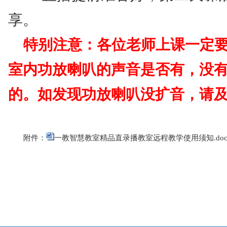
享。
特别注意：各位老师上课一定
室内功放喇叭的声音是否有，没
的。如发现功放喇叭没扩音，请
附件：
一教智慧教室精品直录播教室远程教学使用须知.doc