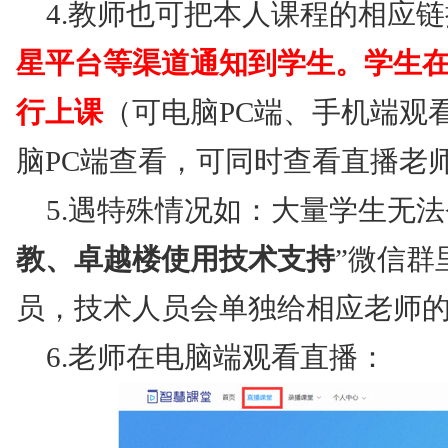
4.教师也可把本人课程的相应
星平台等渠道通知到学生。学生
行上课
（可电脑PC端、手机端观
脑PC端查看，可同时查看直播老
5.遇特殊情况如：大量学生无法
教、卓越楼使用技术支持
”微信群
员，技术人员会单独给相应老师
6.老师在电脑端观看直播：