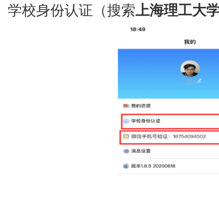
学校身份认证（搜索
上海理工大