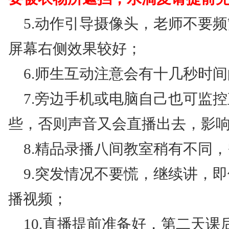
5.动作引导摄像头，老师不要频
屏幕右侧效果较好；
6.师生互动注意会有十几秒时
7.旁边手机或电脑自己也可监控
些，否则声音又会直播出去，影响
8.精品录播八间教室稍有不同
9.突发情况不要慌，继续讲，
播视频；
10.直播提前准备好，第二天