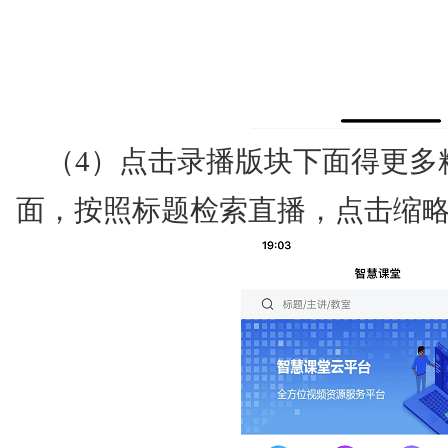
（4）点击录播版块下面得更多
面，按照标题检索直播，点击缩