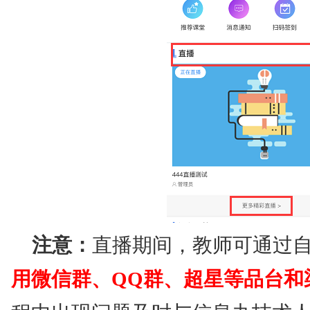
注意：
直播期间，教师可通过
用微信群、QQ群、超星等品台和