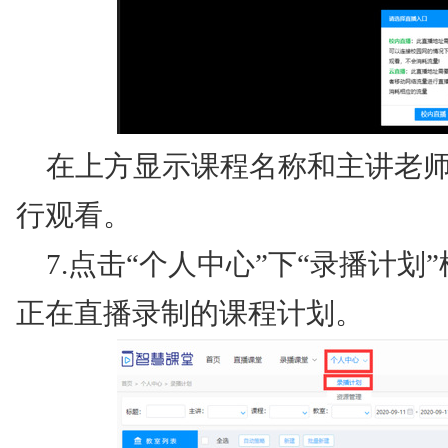
在上方显示课程名称和主讲老师
行观看。
7.点击“个人中心”下“录播计
正在直播录制的课程计划。