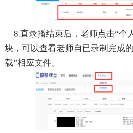
8.直录播结束后，老师点击“个
块，可以查看老师自已录制完成的
载”相应文件。