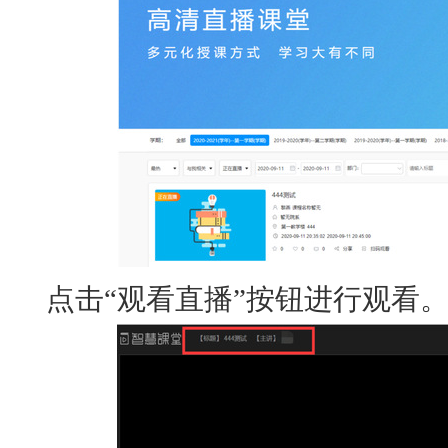
点击“观看直播”按钮进行观看