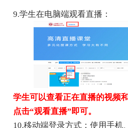
9.学生在电脑端观看直播：
学生可以查看正在直播的视频
点击“观看直播”即可。
10.移动端登录方式：使用手机