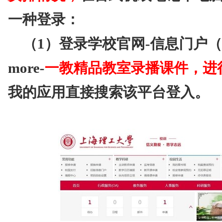
一种登录：
（1）登录学校官网-信息门户（
more-
一教精品教室录播课件
，进
我的应用直接搜索该平台登入。