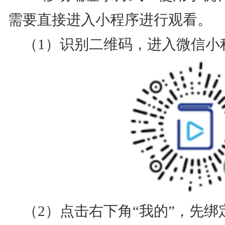
需要直接进入小程序进行观看。
（1）识别二维码，进入微信小
（2）点击右下角“我的”，先