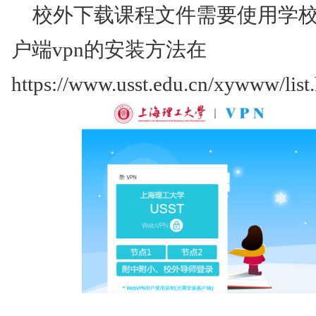
校外下载课程文件需要使用学校客
户端vpn的安装方法在
https://www.usst.edu.cn/xywww/list