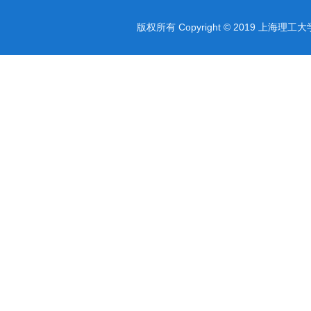
版权所有 Copyright © 2019 上海