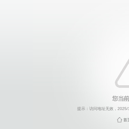
提示：访问地址无效，2025/12
首